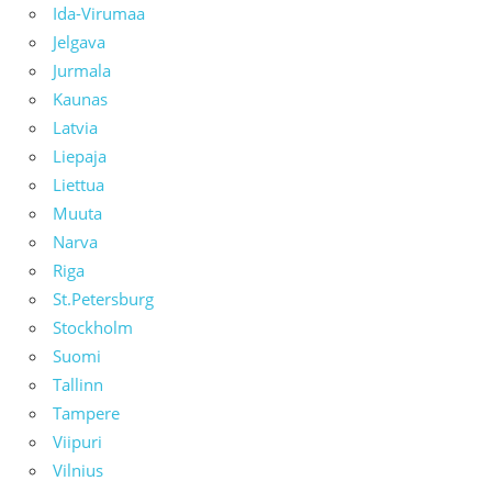
Ida-Virumaa
Jelgava
Jurmala
Kaunas
Latvia
Liepaja
Liettua
Muuta
Narva
Riga
St.Petersburg
Stockholm
Suomi
Tallinn
Tampere
Viipuri
Vilnius