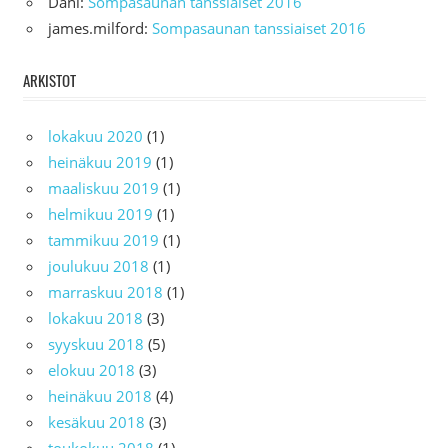
Dani
:
Sompasaunan tanssiaiset 2016
james.milford
:
Sompasaunan tanssiaiset 2016
ARKISTOT
lokakuu 2020
(1)
heinäkuu 2019
(1)
maaliskuu 2019
(1)
helmikuu 2019
(1)
tammikuu 2019
(1)
joulukuu 2018
(1)
marraskuu 2018
(1)
lokakuu 2018
(3)
syyskuu 2018
(5)
elokuu 2018
(3)
heinäkuu 2018
(4)
kesäkuu 2018
(3)