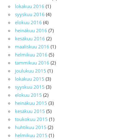
lokakuu 2016
(1)
syyskuu 2016
(4)
elokuu 2016
(4)
heinäkuu 2016
(7)
kesäkuu 2016
(2)
maaliskuu 2016
(1)
helmikuu 2016
(5)
tammikuu 2016
(2)
joulukuu 2015
(1)
lokakuu 2015
(3)
syyskuu 2015
(3)
elokuu 2015
(2)
heinäkuu 2015
(3)
kesäkuu 2015
(5)
toukokuu 2015
(1)
huhtikuu 2015
(2)
helmikuu 2015
(1)