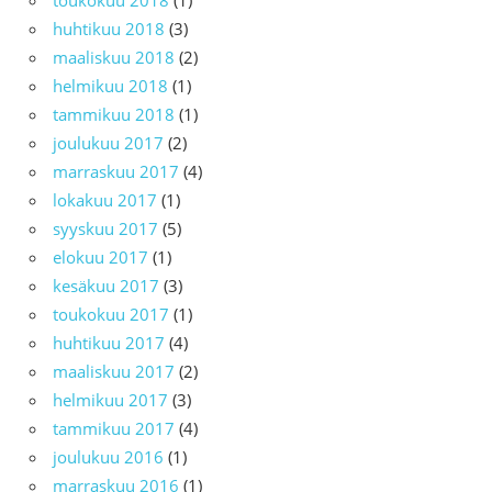
toukokuu 2018
(1)
huhtikuu 2018
(3)
maaliskuu 2018
(2)
helmikuu 2018
(1)
tammikuu 2018
(1)
joulukuu 2017
(2)
marraskuu 2017
(4)
lokakuu 2017
(1)
syyskuu 2017
(5)
elokuu 2017
(1)
kesäkuu 2017
(3)
toukokuu 2017
(1)
huhtikuu 2017
(4)
maaliskuu 2017
(2)
helmikuu 2017
(3)
tammikuu 2017
(4)
joulukuu 2016
(1)
marraskuu 2016
(1)