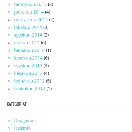
tammikuu 2015
(3)
joulukuu 2014
(4)
marraskuu 2014
(2)
lokakuu 2014
(3)
syyskuu 2014
(2)
elokuu 2014
(6)
heinäkuu 2014
(1)
kesäkuu 2014
(6)
syyskuu 2013
(3)
kesäkuu 2013
(4)
heinäkuu 2012
(5)
toukokuu 2012
(1)
KATEGORIAT
Daugavpils
Helsinki