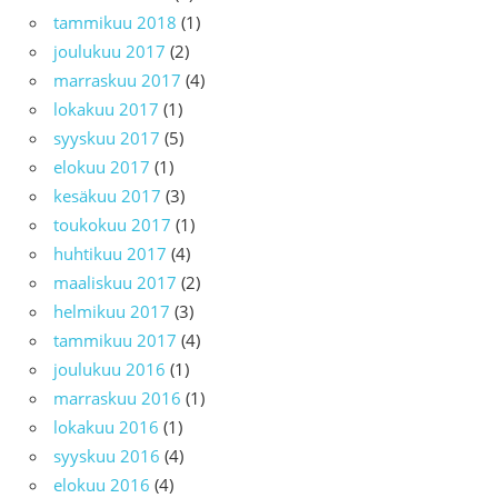
tammikuu 2018
(1)
joulukuu 2017
(2)
marraskuu 2017
(4)
lokakuu 2017
(1)
syyskuu 2017
(5)
elokuu 2017
(1)
kesäkuu 2017
(3)
toukokuu 2017
(1)
huhtikuu 2017
(4)
maaliskuu 2017
(2)
helmikuu 2017
(3)
tammikuu 2017
(4)
joulukuu 2016
(1)
marraskuu 2016
(1)
lokakuu 2016
(1)
syyskuu 2016
(4)
elokuu 2016
(4)