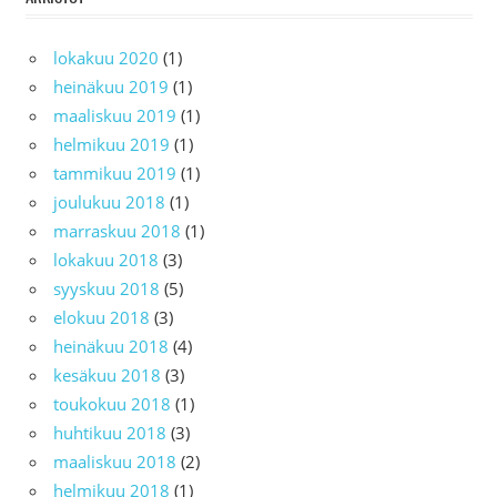
lokakuu 2020
(1)
heinäkuu 2019
(1)
maaliskuu 2019
(1)
helmikuu 2019
(1)
tammikuu 2019
(1)
joulukuu 2018
(1)
marraskuu 2018
(1)
lokakuu 2018
(3)
syyskuu 2018
(5)
elokuu 2018
(3)
heinäkuu 2018
(4)
kesäkuu 2018
(3)
toukokuu 2018
(1)
huhtikuu 2018
(3)
maaliskuu 2018
(2)
helmikuu 2018
(1)