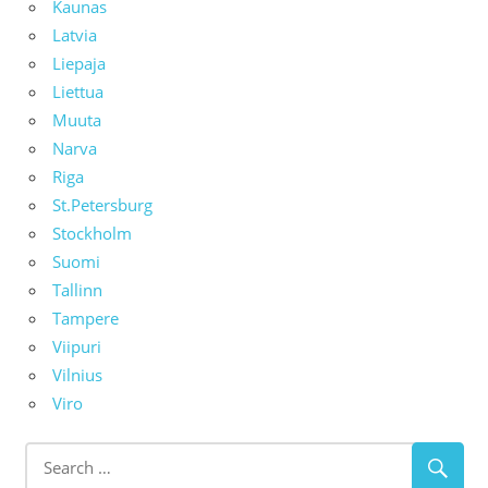
Kaunas
Latvia
Liepaja
Liettua
Muuta
Narva
Riga
St.Petersburg
Stockholm
Suomi
Tallinn
Tampere
Viipuri
Vilnius
Viro