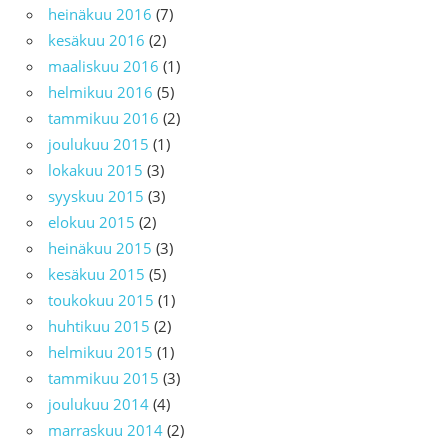
heinäkuu 2016
(7)
kesäkuu 2016
(2)
maaliskuu 2016
(1)
helmikuu 2016
(5)
tammikuu 2016
(2)
joulukuu 2015
(1)
lokakuu 2015
(3)
syyskuu 2015
(3)
elokuu 2015
(2)
heinäkuu 2015
(3)
kesäkuu 2015
(5)
toukokuu 2015
(1)
huhtikuu 2015
(2)
helmikuu 2015
(1)
tammikuu 2015
(3)
joulukuu 2014
(4)
marraskuu 2014
(2)