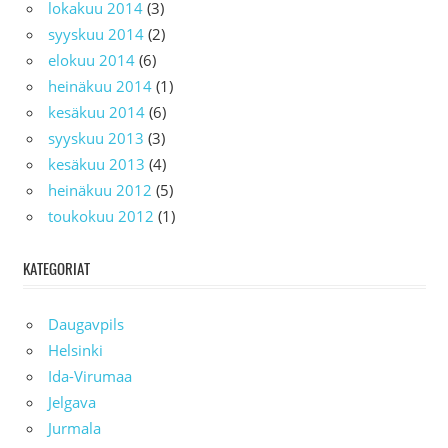
lokakuu 2014
(3)
syyskuu 2014
(2)
elokuu 2014
(6)
heinäkuu 2014
(1)
kesäkuu 2014
(6)
syyskuu 2013
(3)
kesäkuu 2013
(4)
heinäkuu 2012
(5)
toukokuu 2012
(1)
KATEGORIAT
Daugavpils
Helsinki
Ida-Virumaa
Jelgava
Jurmala