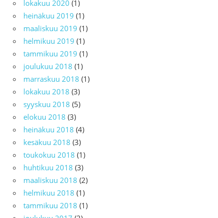
lokakuu 2020
(1)
heinäkuu 2019
(1)
maaliskuu 2019
(1)
helmikuu 2019
(1)
tammikuu 2019
(1)
joulukuu 2018
(1)
marraskuu 2018
(1)
lokakuu 2018
(3)
syyskuu 2018
(5)
elokuu 2018
(3)
heinäkuu 2018
(4)
kesäkuu 2018
(3)
toukokuu 2018
(1)
huhtikuu 2018
(3)
maaliskuu 2018
(2)
helmikuu 2018
(1)
tammikuu 2018
(1)
joulukuu 2017
(2)