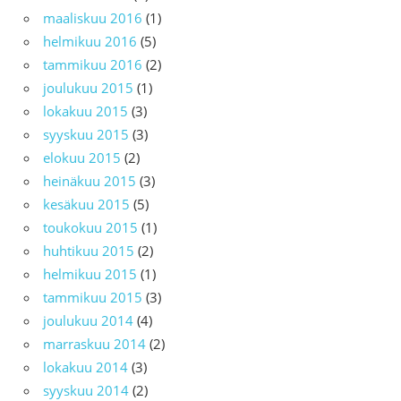
maaliskuu 2016
(1)
helmikuu 2016
(5)
tammikuu 2016
(2)
joulukuu 2015
(1)
lokakuu 2015
(3)
syyskuu 2015
(3)
elokuu 2015
(2)
heinäkuu 2015
(3)
kesäkuu 2015
(5)
toukokuu 2015
(1)
huhtikuu 2015
(2)
helmikuu 2015
(1)
tammikuu 2015
(3)
joulukuu 2014
(4)
marraskuu 2014
(2)
lokakuu 2014
(3)
syyskuu 2014
(2)