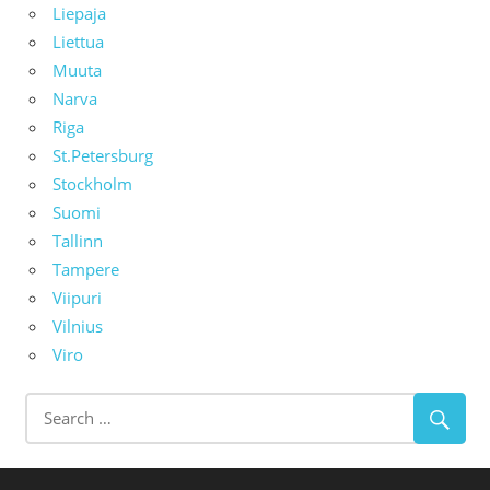
Liepaja
Liettua
Muuta
Narva
Riga
St.Petersburg
Stockholm
Suomi
Tallinn
Tampere
Viipuri
Vilnius
Viro