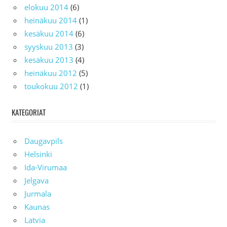
elokuu 2014
(6)
heinäkuu 2014
(1)
kesäkuu 2014
(6)
syyskuu 2013
(3)
kesäkuu 2013
(4)
heinäkuu 2012
(5)
toukokuu 2012
(1)
KATEGORIAT
Daugavpils
Helsinki
Ida-Virumaa
Jelgava
Jurmala
Kaunas
Latvia