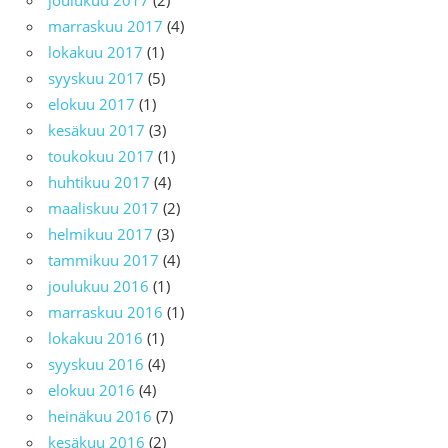
marraskuu 2017
(4)
lokakuu 2017
(1)
syyskuu 2017
(5)
elokuu 2017
(1)
kesäkuu 2017
(3)
toukokuu 2017
(1)
huhtikuu 2017
(4)
maaliskuu 2017
(2)
helmikuu 2017
(3)
tammikuu 2017
(4)
joulukuu 2016
(1)
marraskuu 2016
(1)
lokakuu 2016
(1)
syyskuu 2016
(4)
elokuu 2016
(4)
heinäkuu 2016
(7)
kesäkuu 2016
(2)