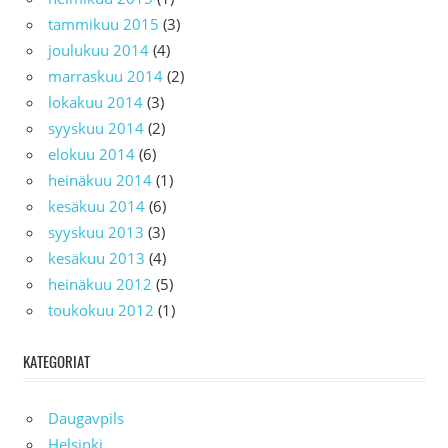
tammikuu 2015
(3)
joulukuu 2014
(4)
marraskuu 2014
(2)
lokakuu 2014
(3)
syyskuu 2014
(2)
elokuu 2014
(6)
heinäkuu 2014
(1)
kesäkuu 2014
(6)
syyskuu 2013
(3)
kesäkuu 2013
(4)
heinäkuu 2012
(5)
toukokuu 2012
(1)
KATEGORIAT
Daugavpils
Helsinki