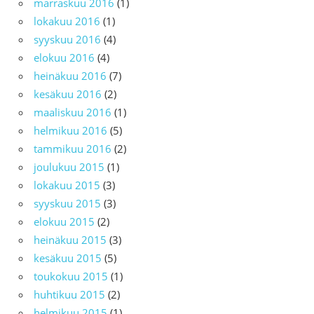
marraskuu 2016
(1)
lokakuu 2016
(1)
syyskuu 2016
(4)
elokuu 2016
(4)
heinäkuu 2016
(7)
kesäkuu 2016
(2)
maaliskuu 2016
(1)
helmikuu 2016
(5)
tammikuu 2016
(2)
joulukuu 2015
(1)
lokakuu 2015
(3)
syyskuu 2015
(3)
elokuu 2015
(2)
heinäkuu 2015
(3)
kesäkuu 2015
(5)
toukokuu 2015
(1)
huhtikuu 2015
(2)
helmikuu 2015
(1)