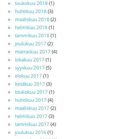
toukokuu 2018
(1)
huhtikuu 2018
(3)
maaliskuu 2018
(2)
helmikuu 2018
(1)
tammikuu 2018
(1)
joulukuu 2017
(2)
marraskuu 2017
(4)
lokakuu 2017
(1)
syyskuu 2017
(5)
elokuu 2017
(1)
kesäkuu 2017
(3)
toukokuu 2017
(1)
huhtikuu 2017
(4)
maaliskuu 2017
(2)
helmikuu 2017
(3)
tammikuu 2017
(4)
joulukuu 2016
(1)