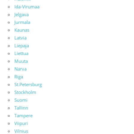
Ida-Virumaa
Jelgava
Jurmala
Kaunas
Latvia
Liepaja
Liettua
Muuta
Narva
Riga
St.Petersburg
Stockholm
Suomi
Tallinn
Tampere
Viipuri
Vilnius