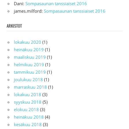
Dani
:
Sompasaunan tanssiaiset 2016
james.milford
:
Sompasaunan tanssiaiset 2016
ARKISTOT
lokakuu 2020
(1)
heinäkuu 2019
(1)
maaliskuu 2019
(1)
helmikuu 2019
(1)
tammikuu 2019
(1)
joulukuu 2018
(1)
marraskuu 2018
(1)
lokakuu 2018
(3)
syyskuu 2018
(5)
elokuu 2018
(3)
heinäkuu 2018
(4)
kesäkuu 2018
(3)