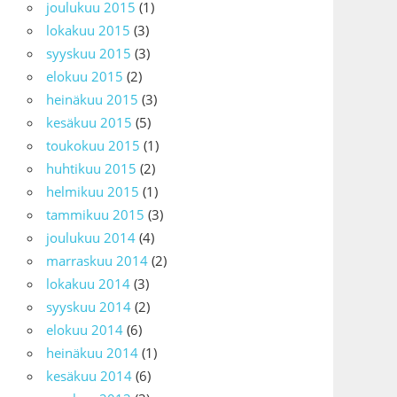
joulukuu 2015
(1)
lokakuu 2015
(3)
syyskuu 2015
(3)
elokuu 2015
(2)
heinäkuu 2015
(3)
kesäkuu 2015
(5)
toukokuu 2015
(1)
huhtikuu 2015
(2)
helmikuu 2015
(1)
tammikuu 2015
(3)
joulukuu 2014
(4)
marraskuu 2014
(2)
lokakuu 2014
(3)
syyskuu 2014
(2)
elokuu 2014
(6)
heinäkuu 2014
(1)
kesäkuu 2014
(6)