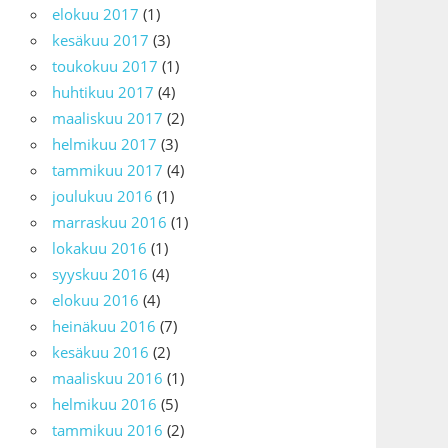
elokuu 2017
(1)
kesäkuu 2017
(3)
toukokuu 2017
(1)
huhtikuu 2017
(4)
maaliskuu 2017
(2)
helmikuu 2017
(3)
tammikuu 2017
(4)
joulukuu 2016
(1)
marraskuu 2016
(1)
lokakuu 2016
(1)
syyskuu 2016
(4)
elokuu 2016
(4)
heinäkuu 2016
(7)
kesäkuu 2016
(2)
maaliskuu 2016
(1)
helmikuu 2016
(5)
tammikuu 2016
(2)