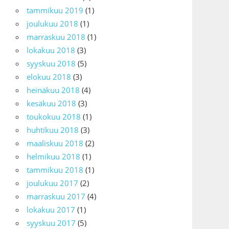
tammikuu 2019
(1)
joulukuu 2018
(1)
marraskuu 2018
(1)
lokakuu 2018
(3)
syyskuu 2018
(5)
elokuu 2018
(3)
heinäkuu 2018
(4)
kesäkuu 2018
(3)
toukokuu 2018
(1)
huhtikuu 2018
(3)
maaliskuu 2018
(2)
helmikuu 2018
(1)
tammikuu 2018
(1)
joulukuu 2017
(2)
marraskuu 2017
(4)
lokakuu 2017
(1)
syyskuu 2017
(5)