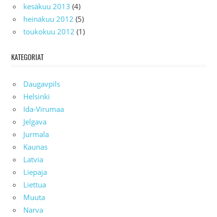
kesäkuu 2013
(4)
heinäkuu 2012
(5)
toukokuu 2012
(1)
KATEGORIAT
Daugavpils
Helsinki
Ida-Virumaa
Jelgava
Jurmala
Kaunas
Latvia
Liepaja
Liettua
Muuta
Narva