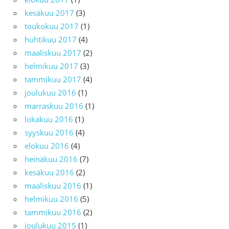
kesäkuu 2017
(3)
toukokuu 2017
(1)
huhtikuu 2017
(4)
maaliskuu 2017
(2)
helmikuu 2017
(3)
tammikuu 2017
(4)
joulukuu 2016
(1)
marraskuu 2016
(1)
lokakuu 2016
(1)
syyskuu 2016
(4)
elokuu 2016
(4)
heinäkuu 2016
(7)
kesäkuu 2016
(2)
maaliskuu 2016
(1)
helmikuu 2016
(5)
tammikuu 2016
(2)
joulukuu 2015
(1)