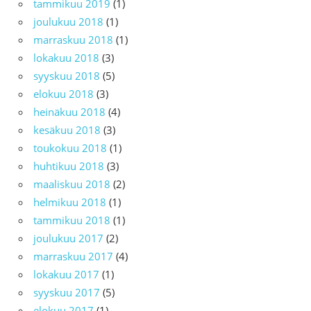
tammikuu 2019
(1)
joulukuu 2018
(1)
marraskuu 2018
(1)
lokakuu 2018
(3)
syyskuu 2018
(5)
elokuu 2018
(3)
heinäkuu 2018
(4)
kesäkuu 2018
(3)
toukokuu 2018
(1)
huhtikuu 2018
(3)
maaliskuu 2018
(2)
helmikuu 2018
(1)
tammikuu 2018
(1)
joulukuu 2017
(2)
marraskuu 2017
(4)
lokakuu 2017
(1)
syyskuu 2017
(5)
elokuu 2017
(1)